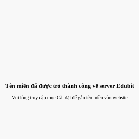
Tên miền đã được trỏ thành công về server Edubit
Vui lòng truy cập mục Cài đặt để gắn tên miền vào website